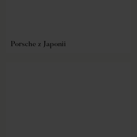
Porsche z Japonii