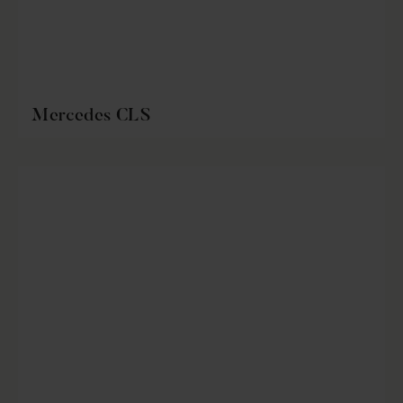
Mercedes CLS