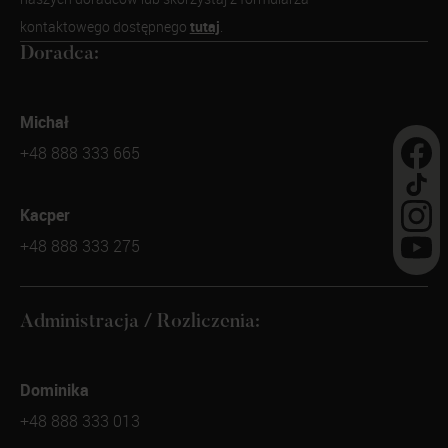
tutaj
kontaktowego dostępnego
.
Doradca:
Michał
+48 888 333 665
Kacper
+48 888 333 275
Administracja / Rozliczenia:
Dominika
+48 888 333 013