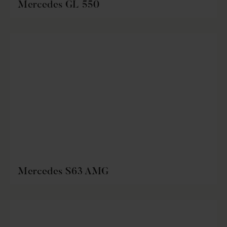
Mercedes GL 550
Mercedes S63 AMG