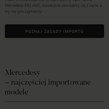
Mercedesa E63 AMG, koniecznie skontaktuj się z nami, a
my się tym zajmiemy!
POZNAJ ZASADY IMPORTU
Mercedesy
– najczęściej importowane
modele