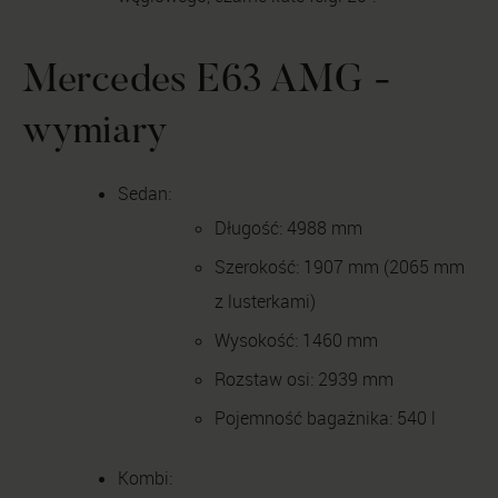
Mercedes E63 AMG -
wymiary
Sedan:
Długość: 4988 mm
Szerokość: 1907 mm (2065 mm
z lusterkami)
Wysokość: 1460 mm
Rozstaw osi: 2939 mm
Pojemność bagażnika: 540 l
Kombi: