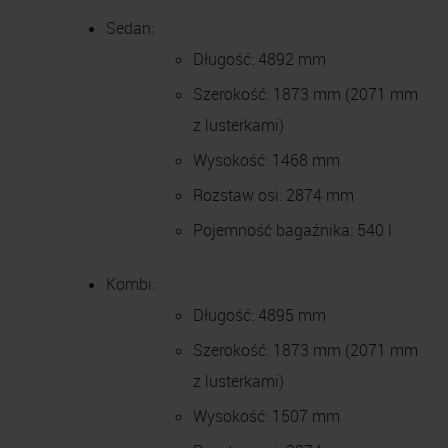
Sedan:
Długość: 4892 mm
Szerokość: 1873 mm (2071 mm
z lusterkami)
Wysokość: 1468 mm
Rozstaw osi: 2874 mm
Pojemność bagażnika: 540 l
Kombi:
Długość: 4895 mm
Szerokość: 1873 mm (2071 mm
z lusterkami)
Wysokość: 1507 mm