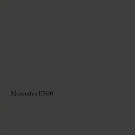
Mercedes E500