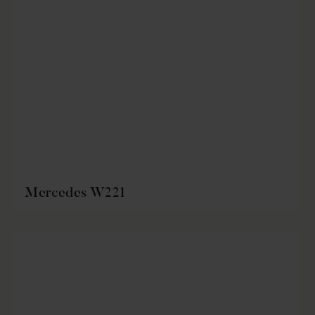
Mercedes W221