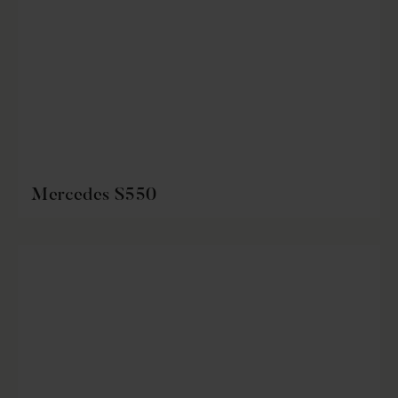
Mercedes S550