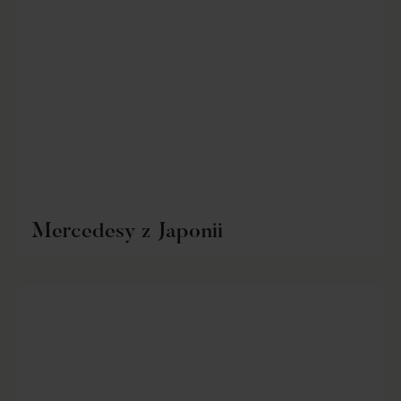
Mercedesy z Japonii