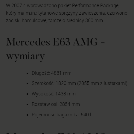
W 2007 r. wprowadzono pakiet Performance Package,
który ma m.in.: tytanowe sprężyny zawieszenia, czerwone
zaciski hamulcowe, tarcze o średnicy 360 mm.
Mercedes E63 AMG -
wymiary
Długość: 4881 mm
Szerokość: 1820 mm (2055 mm z lusterkami)
Wysokość: 1438 mm
Rozstaw osi: 2854 mm
Pojemność bagażnika: 540 l