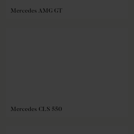
Mercedes AMG GT
Mercedes CLS 550