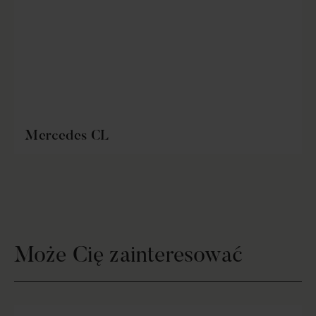
Mercedes CL
Może Cię zainteresować