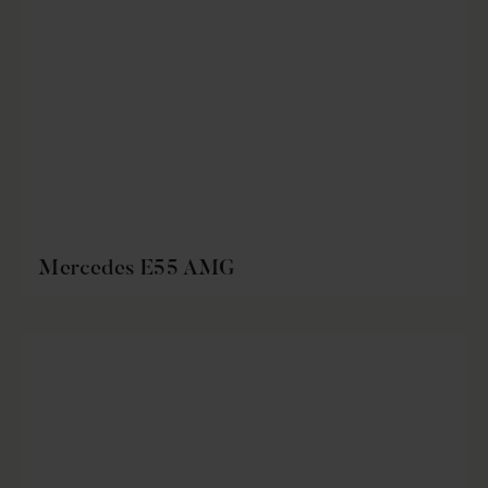
Mercedes E55 AMG