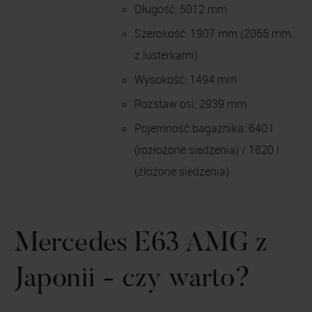
Długość: 5012 mm
Szerokość: 1907 mm (2065 mm
z lusterkami)
Wysokość: 1494 mm
Rozstaw osi: 2939 mm
Pojemność bagażnika: 640 l
(rozłożone siedzenia) / 1820 l
(złożone siedzenia)
Mercedes E63 AMG z
Japonii - czy warto?