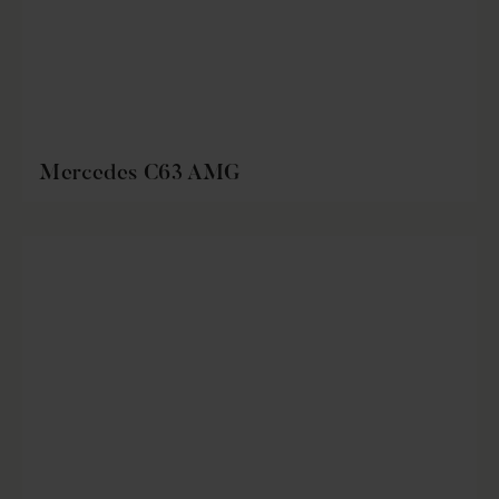
Mercedes C63 AMG