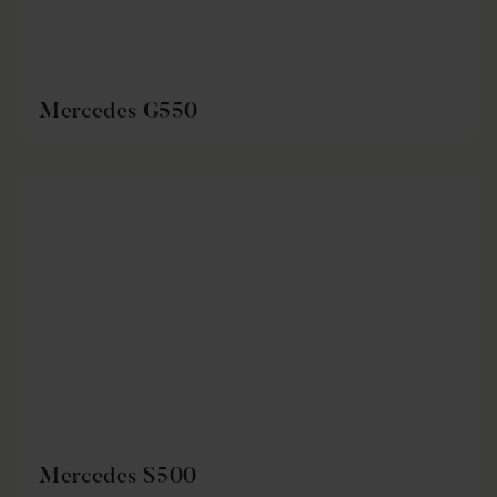
Mercedes G550
Mercedes S500