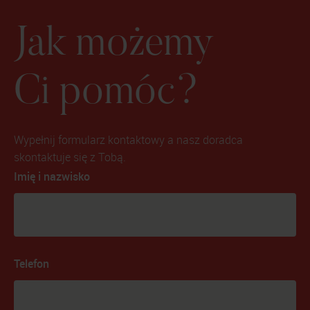
Jak możemy
Ci pomóc?
Wypełnij formularz kontaktowy a nasz doradca
skontaktuje się z Tobą.
Imię i nazwisko
Telefon