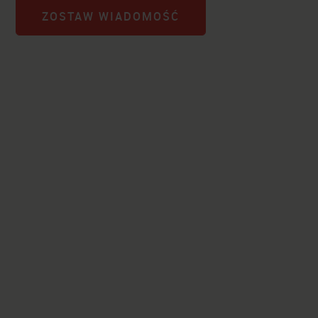
ZOSTAW WIADOMOŚĆ