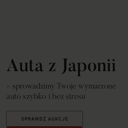
Auta z Japonii
- sprowadzimy Twoje wymarzone
auto szybko i bez stresu
SPRAWDŹ AUKCJE