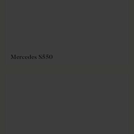
Mercedes S550