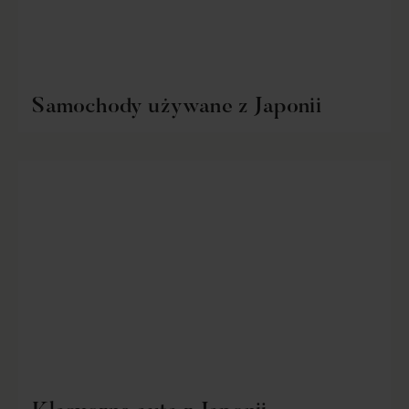
Samochody używane z Japonii