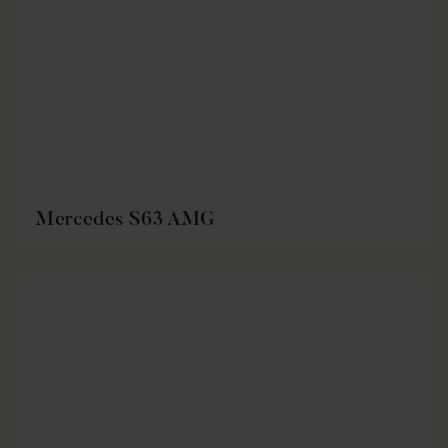
Mercedes S63 AMG