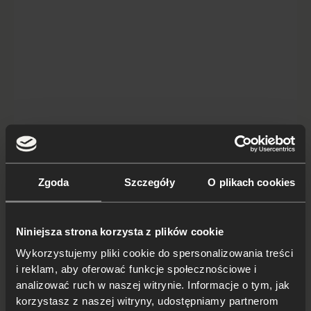
Mercedes AMG GT
Zgoda
Szczegóły
O plikach cookies
Niniejsza strona korzysta z plików cookie
Wykorzystujemy pliki cookie do spersonalizowania treści
i reklam, aby oferować funkcje społecznościowe i
analizować ruch w naszej witrynie. Informacje o tym, jak
korzystasz z naszej witryny, udostępniamy partnerom