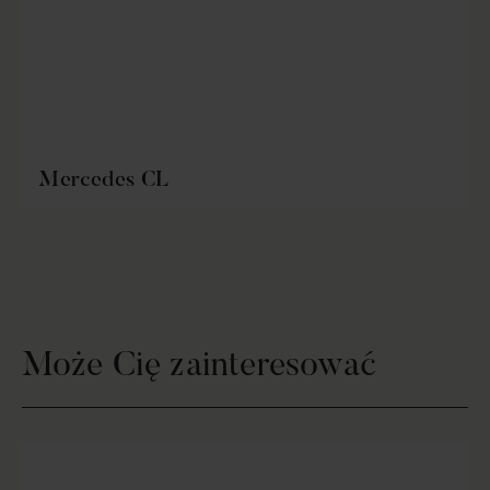
Mercedes CL
Może Cię zainteresować