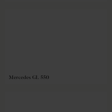
Mercedes GL 550