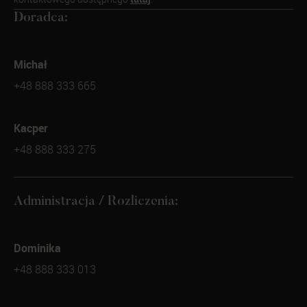
Doradca:
Michał
+48 888 333 665
Kacper
+48 888 333 275
Administracja / Rozliczenia:
Dominika
+48 888 333 013