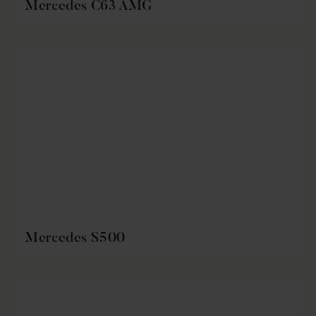
Mercedes C63 AMG
Mercedes S500