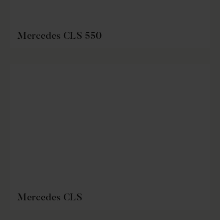
Mercedes CLS 550
Mercedes CLS