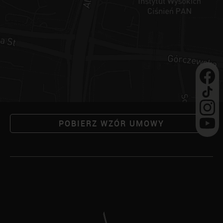
POBIERZ WZÓR UMOWY