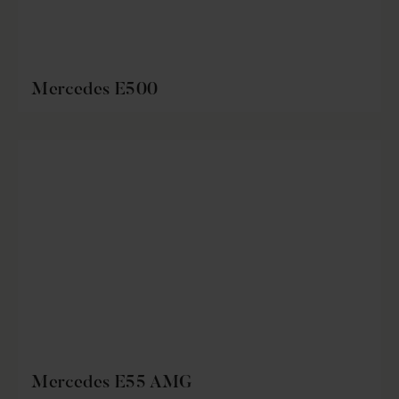
Mercedes E500
Mercedes E55 AMG