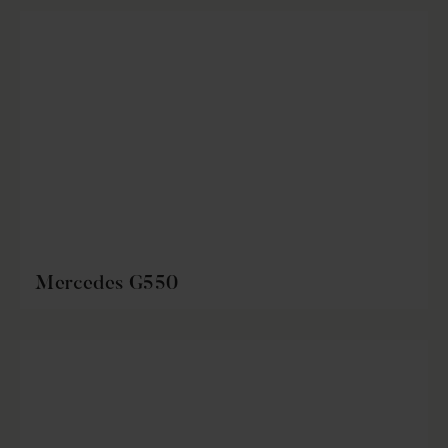
Mercedes G550