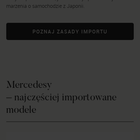
marzenia o samochodzie z Japonii.
POZNAJ ZASADY IMPORTU
Mercedesy
– najczęściej importowane
modele