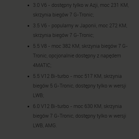
3.0 V6 - dostępny tylko w Azji, moc 231 KM,
skrzynia biegów 7 G-Tronic;
3.5 V6 - popularny w Japonii, moc 272 KM,
skrzynia biegów 7 G-Tronic;
5.5 V8 - moc 382 KM, skrzynia biegów 7 G-
Tronic, opcjonalnie dostępny z napędem
4MATIC;
5.5 V12 Bi-turbo - moc 517 KM, skrzynia
biegów 5 G-Tronic, dostępny tylko w wersji
LWB;
6.0 V12 Bi-turbo - moc 630 KM, skrzynia
biegów 7 G-Tronic, dostępny tylko w wersji
LWB, AMG.