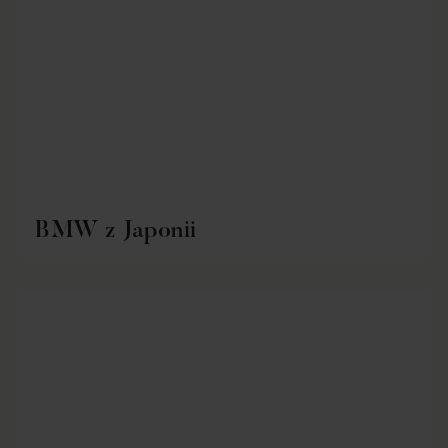
BMW z Japonii