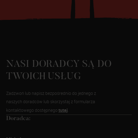
NASI DORADCY SĄ DO
TWOICH USŁUG
Zadzwoń lub napisz bezpośrednio do jednego z
naszych doradców lub skorzystaj z formularza
tutaj
kontaktowego dostępnego
.
Doradca: