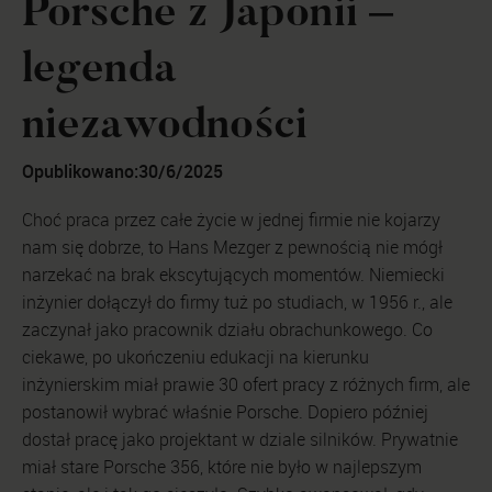
Porsche z Japonii –
legenda
niezawodności
Opublikowano:
30/6/2025
Choć praca przez całe życie w jednej firmie nie kojarzy
nam się dobrze, to Hans Mezger z pewnością nie mógł
narzekać na brak ekscytujących momentów. Niemiecki
inżynier dołączył do firmy tuż po studiach, w 1956 r., ale
zaczynał jako pracownik działu obrachunkowego. Co
ciekawe, po ukończeniu edukacji na kierunku
inżynierskim miał prawie 30 ofert pracy z różnych firm, ale
postanowił wybrać właśnie Porsche. Dopiero później
dostał pracę jako projektant w dziale silników. Prywatnie
miał stare Porsche 356, które nie było w najlepszym