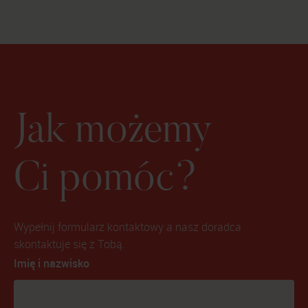
Jak możemy
Ci pomóc?
Wypełnij formularz kontaktowy a nasz doradca
skontaktuje się z Tobą.
Imię i nazwisko