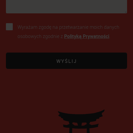
Wyrażam zgodę na przetwarzanie moich danych
Polityką Prywatności
osobowych zgodnie z
.