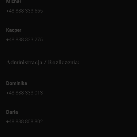
Michał
+48 888 333 665
Kacper
+48 888 333 275
Administracja / Rozliczenia:
Dominika
+48 888 333 013
Daria
+48 888 808 802