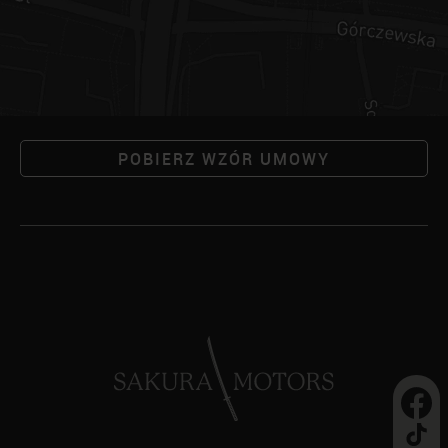
POBIERZ WZÓR UMOWY