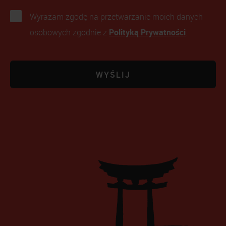
Wyrażam zgodę na przetwarzanie moich danych
Polityką Prywatności
osobowych zgodnie z
.