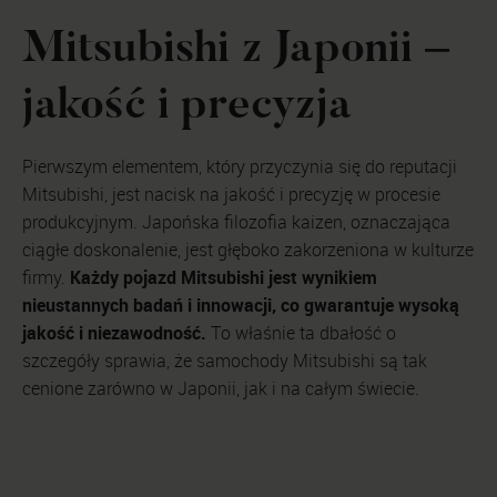
Mitsubishi z Japonii –
jakość i precyzja
Pierwszym elementem, który przyczynia się do reputacji
Mitsubishi, jest nacisk na jakość i precyzję w procesie
produkcyjnym. Japońska filozofia kaizen, oznaczająca
ciągłe doskonalenie, jest głęboko zakorzeniona w kulturze
Każdy pojazd Mitsubishi jest wynikiem
firmy.
nieustannych badań i innowacji, co gwarantuje wysoką
jakość i niezawodność.
To właśnie ta dbałość o
szczegóły sprawia, że samochody Mitsubishi są tak
cenione zarówno w Japonii, jak i na całym świecie.