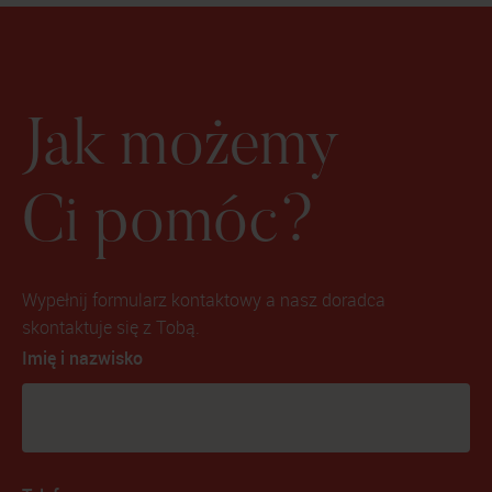
Jak możemy
Ci pomóc?
Wypełnij formularz kontaktowy a nasz doradca
skontaktuje się z Tobą.
Imię i nazwisko