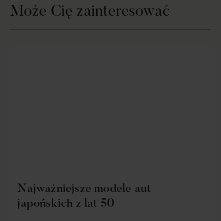
Może Cię zainteresować
Najważniejsze modele aut
japońskich z lat 50