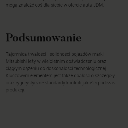
mogą znaleźć coś dla siebie w ofercie
auta JDM
.
Podsumowanie
Tajemnica trwałości i solidności pojazdów marki
Mitsubishi leży w wieloletnim doświadczeniu oraz
ciągłym dążeniu do doskonałości technologicznej.
Kluczowym elementem jest także dbałość o szczegóły
oraz rygorystyczne standardy kontroli jakości podczas
produkcji.