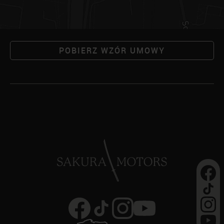
POBIERZ WZÓR UMOWY