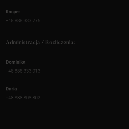
Kacper
+48 888 333 275
Administracja / Rozliczenia:
Dominika
+48 888 333 013
Daria
+48 888 808 802