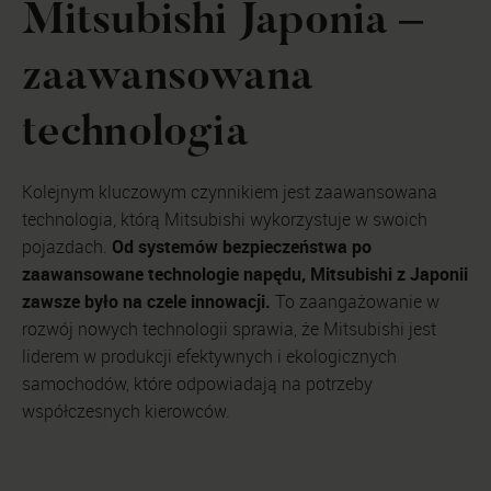
Mitsubishi Japonia –
zaawansowana
technologia
Kolejnym kluczowym czynnikiem jest zaawansowana
technologia, którą Mitsubishi wykorzystuje w swoich
Od systemów bezpieczeństwa po
pojazdach.
zaawansowane technologie napędu, Mitsubishi z Japonii
zawsze było na czele innowacji.
To zaangażowanie w
rozwój nowych technologii sprawia, że Mitsubishi jest
liderem w produkcji efektywnych i ekologicznych
samochodów, które odpowiadają na potrzeby
współczesnych kierowców.