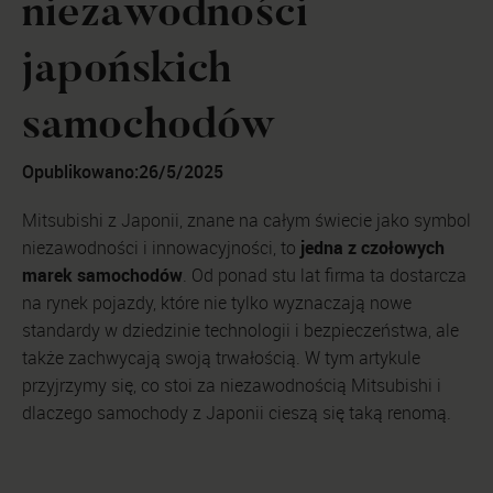
niezawodności
japońskich
samochodów
Opublikowano:
26/5/2025
Mitsubishi z Japonii, znane na całym świecie jako symbol
jedna z czołowych
niezawodności i innowacyjności, to
marek samochodów
. Od ponad stu lat firma ta dostarcza
na rynek pojazdy, które nie tylko wyznaczają nowe
standardy w dziedzinie technologii i bezpieczeństwa, ale
także zachwycają swoją trwałością. W tym artykule
przyjrzymy się, co stoi za niezawodnością Mitsubishi i
dlaczego samochody z Japonii cieszą się taką renomą.