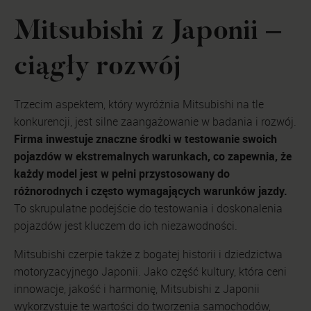
Mitsubishi z Japonii –
ciągły rozwój
Trzecim aspektem, który wyróżnia Mitsubishi na tle
konkurencji, jest silne zaangażowanie w badania i rozwój.
Firma inwestuje znaczne środki w testowanie swoich
pojazdów w ekstremalnych warunkach, co zapewnia, że
każdy model jest w pełni przystosowany do
różnorodnych i często wymagających warunków jazdy.
To skrupulatne podejście do testowania i doskonalenia
pojazdów jest kluczem do ich niezawodności.
Mitsubishi czerpie także z bogatej historii i dziedzictwa
motoryzacyjnego Japonii. Jako część kultury, która ceni
innowacje, jakość i harmonię, Mitsubishi z Japonii
wykorzystuje te wartości do tworzenia samochodów,