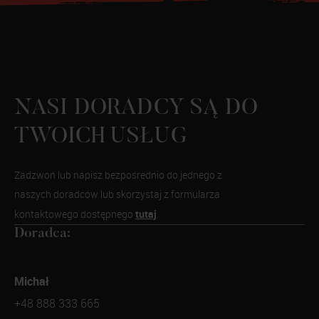
NASI DORADCY SĄ DO
TWOICH USŁUG
Zadzwoń lub napisz bezpośrednio do jednego z
naszych doradców lub skorzystaj z formularza
tutaj
kontaktowego dostępnego
.
Doradca:
Michał
+48 888 333 665