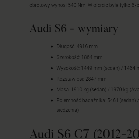
obrotowy wynosi 540 Nm. W ofercie była tylko 6-b
Audi S6 - wymiary
Długość: 4916 mm
Szerokość: 1864 mm
Wysokość: 1449 mm (sedan) / 1464 
Rozstaw osi: 2847 mm
Masa: 1910 kg (sedan) / 1970 kg (Ava
Pojemność bagażnika: 546 l (sedan) / 
siedzenia)
Audi S6 C7 (2012-20