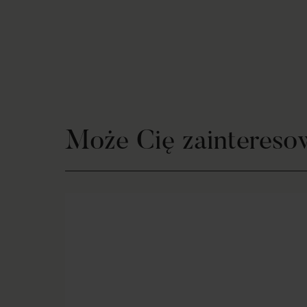
Może Cię zaintereso