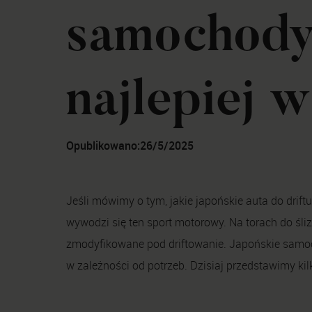
samochody
najlepiej 
Opublikowano:
26/5/2025
Jeśli mówimy o tym, jakie japońskie auta do drift
wywodzi się ten sport motorowy. Na torach do śliz
zmodyfikowane pod driftowanie. Japońskie samo
w zależności od potrzeb. Dzisiaj przedstawimy kilk