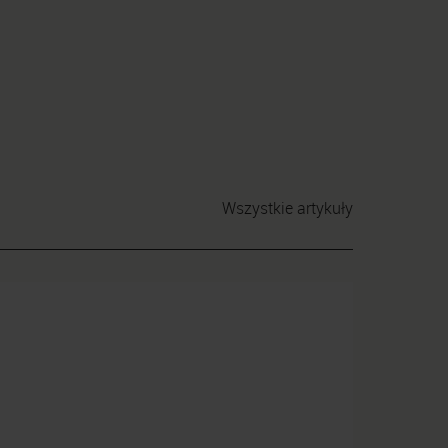
Wszystkie artykuły