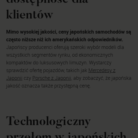
klientów
Mimo wysokiej jakości, ceny japońskich samochodów są
często niższe niż ich amerykańskich odpowiedników.
Japońscy producenci oferują szeroki wybór modeli dla
wszystkich segmentów rynku, od ekonomicznych
kompaktów do luksusowych limuzyn. Wystarczy
sprawdzić ofertę pojazdów, takich jak
Mercedesy z
Japonii
czy
Porsche z Japonii
, aby zobaczyć, że japońska
jakość oznacza także przystępną cenę.
Technologiczny
przełom w japońskich