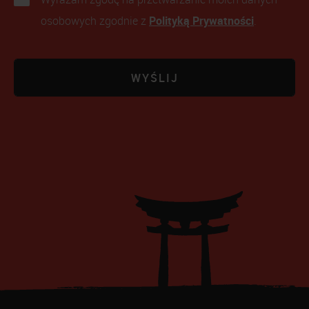
Polityką Prywatności
osobowych zgodnie z
.