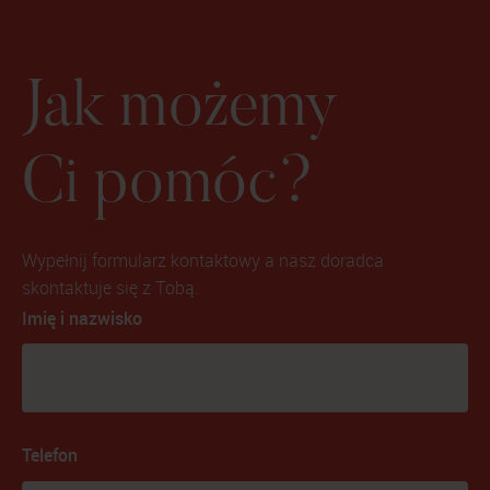
Jak możemy
Ci pomóc?
Wypełnij formularz kontaktowy a nasz doradca
skontaktuje się z Tobą.
Imię i nazwisko
Telefon