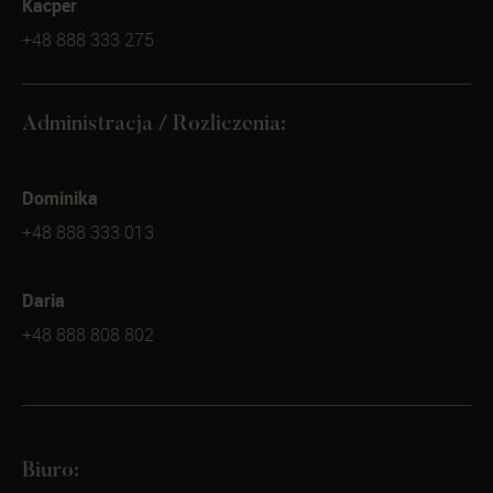
Kacper
+48 888 333 275
Administracja / Rozliczenia:
Dominika
+48 888 333 013
Daria
+48 888 808 802
Biuro: