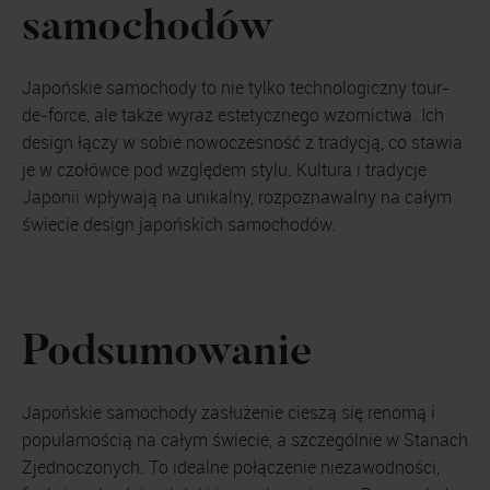
samochodów
Japońskie samochody to nie tylko technologiczny tour-
de-force, ale także wyraz estetycznego wzornictwa. Ich
design łączy w sobie nowoczesność z tradycją, co stawia
je w czołówce pod względem stylu. Kultura i tradycje
Japonii wpływają na unikalny, rozpoznawalny na całym
świecie design japońskich samochodów.
Podsumowanie
Japońskie samochody zasłużenie cieszą się renomą i
popularnością na całym świecie, a szczególnie w Stanach
Zjednoczonych. To idealne połączenie niezawodności,