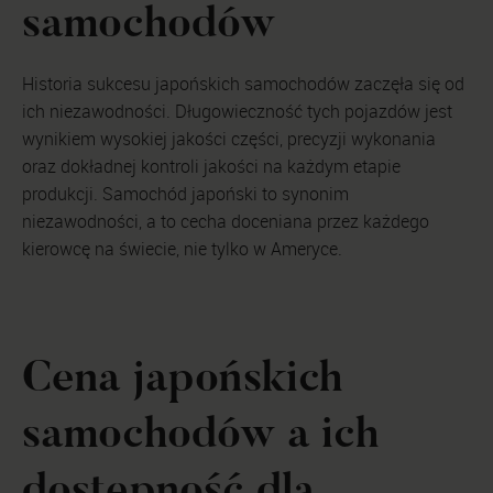
samochodów
Historia sukcesu japońskich samochodów zaczęła się od
ich niezawodności. Długowieczność tych pojazdów jest
wynikiem wysokiej jakości części, precyzji wykonania
oraz dokładnej kontroli jakości na każdym etapie
produkcji. Samochód japoński to synonim
niezawodności, a to cecha doceniana przez każdego
kierowcę na świecie, nie tylko w Ameryce.
Cena japońskich
samochodów a ich
dostępność dla