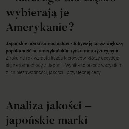
wybierają je
Amerykanie?
Japońskie marki samochodów zdobywają coraz większą
popularność na amerykańskim rynku motoryzacyjnym.
Z roku na rok wzrasta liczba kierowców, którzy decydują
się na
samochody z Japonii
. Wynika to przede wszystkim
z ich niezawodności, jakości i przystępnej ceny.
Analiza jakości –
japońskie marki