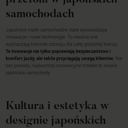
samochodach
Japońskie marki samochodów stale wprowadzają
innowacje i nowe technologie. To właśnie one
wyznaczają kierunek rozwoju dla całej globalnej branży.
Te innowacje nie tylko poprawiają bezpieczeństwo i
komfort jazdy, ale także przyciągają uwagę klientów.
Nie
bez powodu, najbardziej innowacyjne modele to zwykle
japońskie samochody.
Kultura i estetyka w
designie japońskich