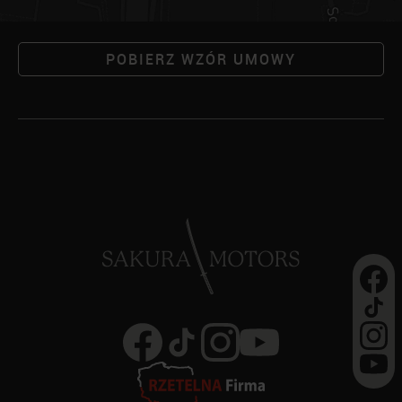
POBIERZ WZÓR UMOWY