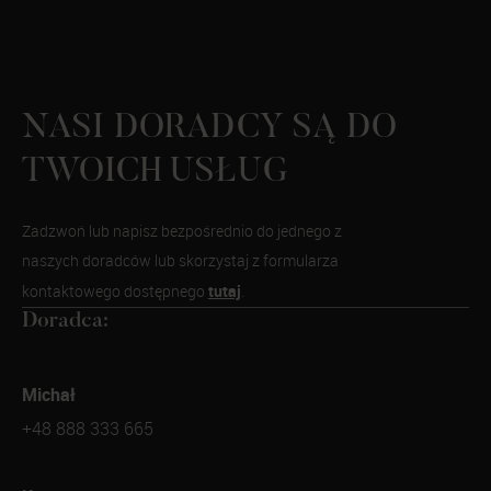
NASI DORADCY SĄ DO
TWOICH USŁUG
Zadzwoń lub napisz bezpośrednio do jednego z
naszych doradców lub skorzystaj z formularza
tutaj
kontaktowego dostępnego
.
Doradca:
Michał
+48 888 333 665