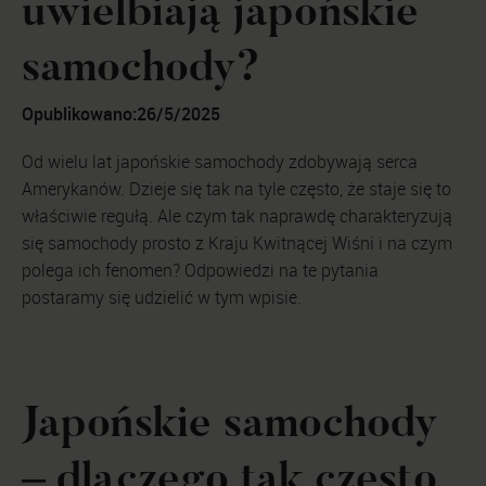
uwielbiają japońskie
samochody?
Opublikowano:
26/5/2025
Od wielu lat japońskie samochody zdobywają serca
Amerykanów. Dzieje się tak na tyle często, że staje się to
właściwie regułą. Ale czym tak naprawdę charakteryzują
się samochody prosto z Kraju Kwitnącej Wiśni i na czym
polega ich fenomen? Odpowiedzi na te pytania
postaramy się udzielić w tym wpisie.
Japońskie samochody
– dlaczego tak często